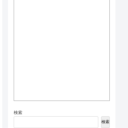
検索
検索